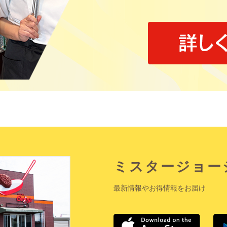
ミスタージョー
最新情報やお得情報をお届け