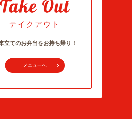
テイクアウト
来立てのお弁当をお持ち帰り！
メニューへ