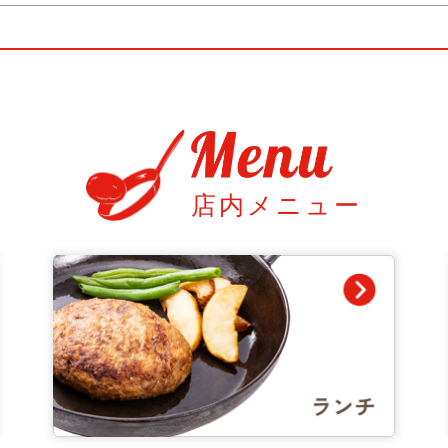
店内メニュー