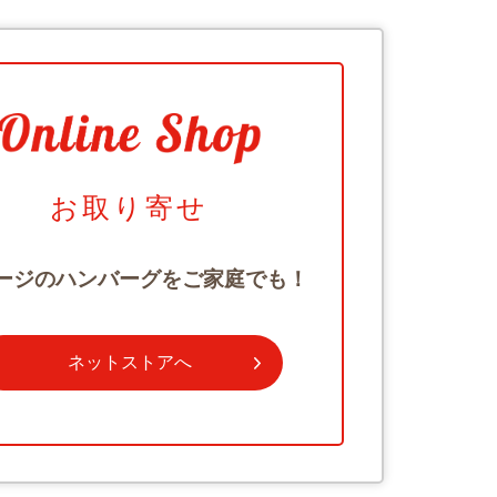
お取り寄せ
ージのハンバーグをご家庭でも！
ネットストアへ