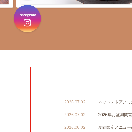
2026.07.02
ネットストアより
2026.07.02
2026年お盆期間
2026.06.02
期間限定メニュー