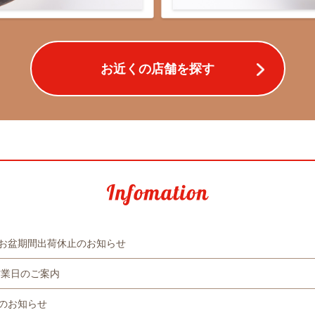
お近くの店舗を探す
お盆期間出荷休止のお知らせ
営業日のご案内
のお知らせ