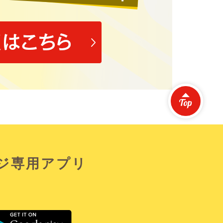
ジ専用アプリ